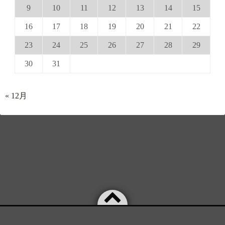
9
10
11
12
13
14
15
16
17
18
19
20
21
22
23
24
25
26
27
28
29
30
31
« 12月
©2026
SNOOZE STATE