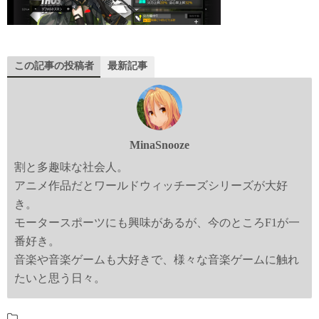
この記事の投稿者
最新記事
MinaSnooze
割と多趣味な社会人。
アニメ作品だとワールドウィッチーズシリーズが大好
き。
モータースポーツにも興味があるが、今のところF1が一
番好き。
音楽や音楽ゲームも大好きで、様々な音楽ゲームに触れ
たいと思う日々。