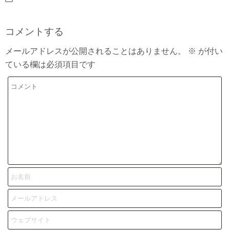
コメントする
メールアドレスが公開されることはありません。
※
が付い
ている欄は必須項目です