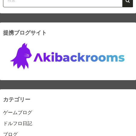
提携ブログサイト
カテゴリー
ゲームブログ
ドルフロ日記
ブログ