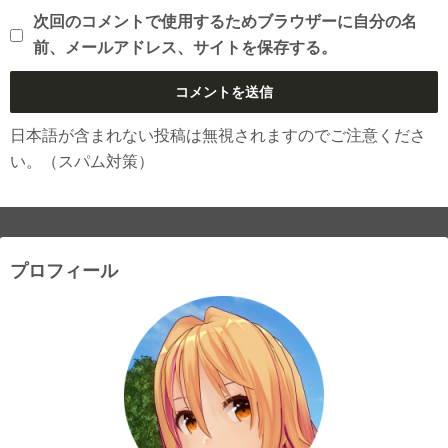
次回のコメントで使用するためブラウザーに自分の名
前、メールアドレス、サイトを保存する。
日本語が含まれない投稿は無視されますのでご注意くださ
い。（スパム対策）
プロフィール