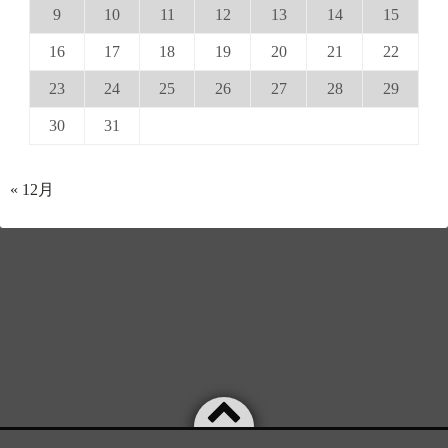
9
10
11
12
13
14
15
16
17
18
19
20
21
22
23
24
25
26
27
28
29
30
31
« 12月