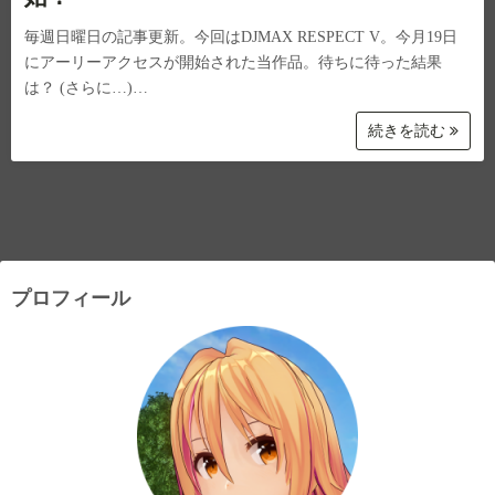
毎週日曜日の記事更新。今回はDJMAX RESPECT V。今月19日
にアーリーアクセスが開始された当作品。待ちに待った結果
は？ (さらに…)…
続きを読む
プロフィール