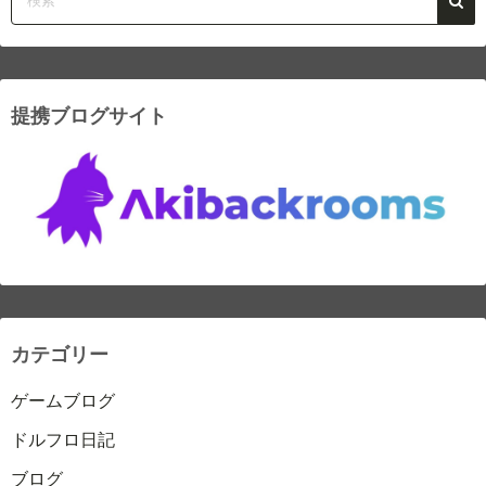
提携ブログサイト
カテゴリー
ゲームブログ
ドルフロ日記
ブログ