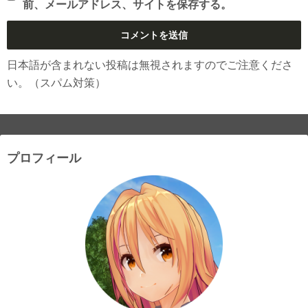
前、メールアドレス、サイトを保存する。
日本語が含まれない投稿は無視されますのでご注意くださ
い。（スパム対策）
プロフィール