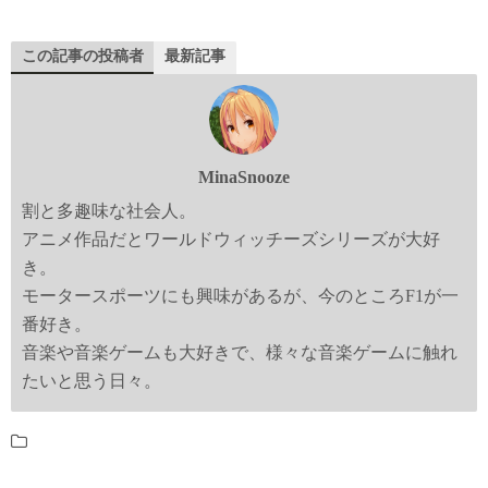
この記事の投稿者
最新記事
MinaSnooze
割と多趣味な社会人。
アニメ作品だとワールドウィッチーズシリーズが大好
き。
モータースポーツにも興味があるが、今のところF1が一
番好き。
音楽や音楽ゲームも大好きで、様々な音楽ゲームに触れ
たいと思う日々。