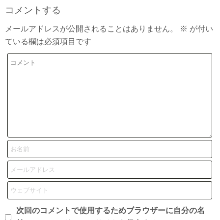
コメントする
メールアドレスが公開されることはありません。
※
が付い
ている欄は必須項目です
次回のコメントで使用するためブラウザーに自分の名