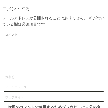
コメントする
メールアドレスが公開されることはありません。
※
が付い
ている欄は必須項目です
次回のコメントで使用するためブラウザーに自分の名