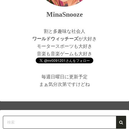
MinaSnooze
割と多趣味な社会人
ワールドウィッチーズ
が大好き
モータースポーツも大好き
音楽も音楽ゲームも大好き
毎週日曜日に更新予定
まぁ気分次第ですけどね