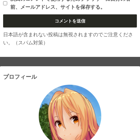
前、メールアドレス、サイトを保存する。
日本語が含まれない投稿は無視されますのでご注意くださ
い。（スパム対策）
プロフィール