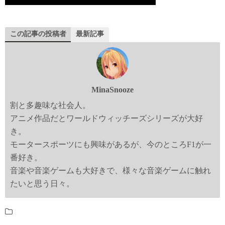
この記事の投稿者
最新記事
MinaSnooze
割と多趣味な社会人。
アニメ作品だとワールドウィッチーズシリーズが大好
き。
モータースポーツにも興味があるが、今のところF1が一
番好き。
音楽や音楽ゲームも大好きで、様々な音楽ゲームに触れ
たいと思う日々。