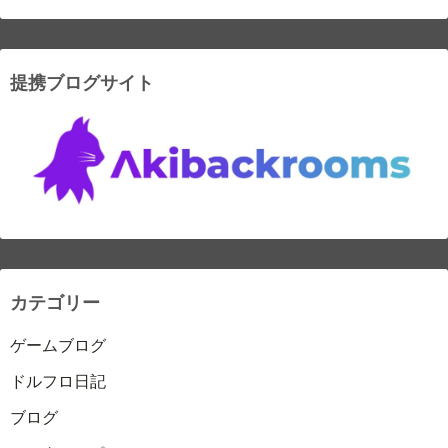
提携ブログサイト
カテゴリー
ゲームブログ
ドルフロ日記
ブログ