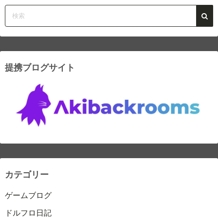
提携ブログサイト
カテゴリー
ゲームブログ
ドルフロ日記