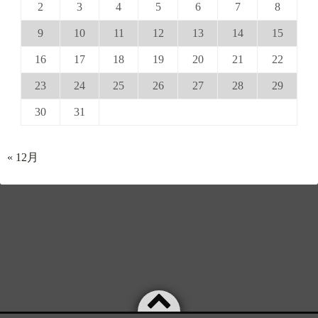
2
3
4
5
6
7
8
9
10
11
12
13
14
15
16
17
18
19
20
21
22
23
24
25
26
27
28
29
30
31
« 12月