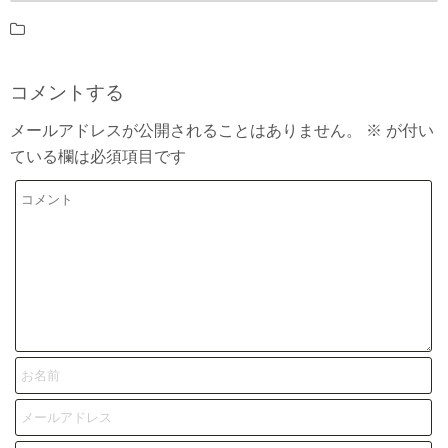
コメントする
メールアドレスが公開されることはありません。
※
が付い
ている欄は必須項目です