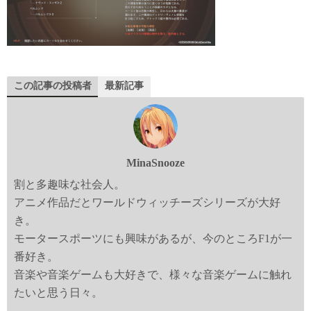
この記事の投稿者
最新記事
MinaSnooze
割と多趣味な社会人。
アニメ作品だとワールドウィッチーズシリーズが大好
き。
モータースポーツにも興味があるが、今のところF1が一
番好き。
音楽や音楽ゲームも大好きで、様々な音楽ゲームに触れ
たいと思う日々。