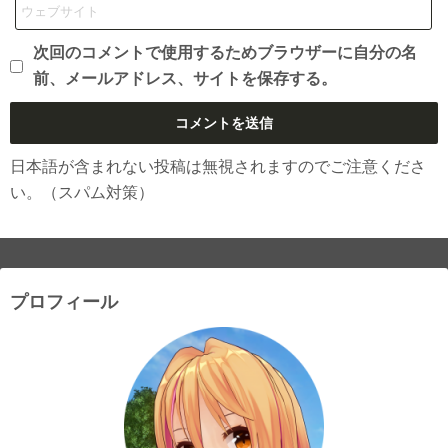
次回のコメントで使用するためブラウザーに自分の名
前、メールアドレス、サイトを保存する。
日本語が含まれない投稿は無視されますのでご注意くださ
い。（スパム対策）
プロフィール