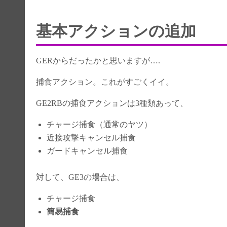
基本アクションの追加
GERからだったかと思いますが….
捕食アクション。これがすごくイイ。
GE2RBの捕食アクションは3種類あって、
チャージ捕食（通常のヤツ）
近接攻撃キャンセル捕食
ガードキャンセル捕食
対して、GE3の場合は、
チャージ捕食
簡易捕食