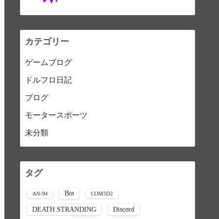
カテゴリー
ゲームブログ
ドルフロ日記
ブログ
モータースポーツ
未分類
タグ
Bot
AN-94
COM3D2
DEATH STRANDING
Discord