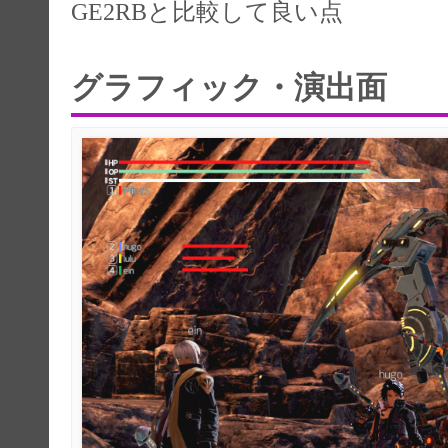
GE2RBと比較して良い点
グラフィック・演出面