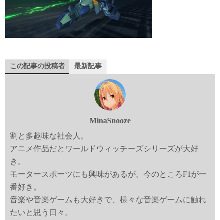
この記事の投稿者
最新記事
MinaSnooze
割と多趣味な社会人。
アニメ作品だとワールドウィッチーズシリーズが大好
き。
モータースポーツにも興味があるが、今のところF1が一
番好き。
音楽や音楽ゲームも大好きで、様々な音楽ゲームに触れ
たいと思う日々。