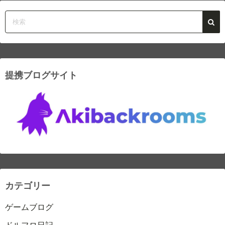
提携ブログサイト
カテゴリー
ゲームブログ