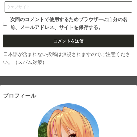
次回のコメントで使用するためブラウザーに自分の名
前、メールアドレス、サイトを保存する。
日本語が含まれない投稿は無視されますのでご注意くださ
い。（スパム対策）
プロフィール