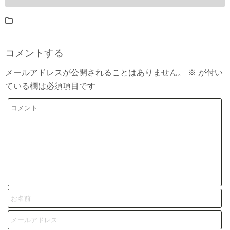
コメントする
メールアドレスが公開されることはありません。
※
が付い
ている欄は必須項目です