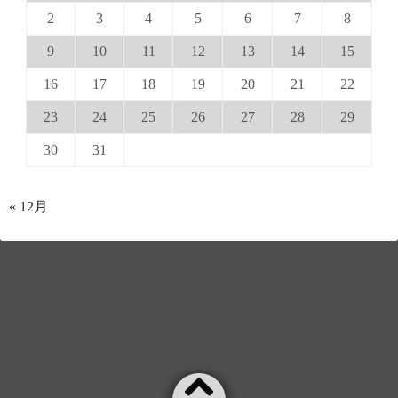
2
3
4
5
6
7
8
9
10
11
12
13
14
15
16
17
18
19
20
21
22
23
24
25
26
27
28
29
30
31
« 12月