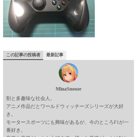
この記事の投稿者
最新記事
MinaSnooze
割と多趣味な社会人。
アニメ作品だとワールドウィッチーズシリーズが大好
き。
モータースポーツにも興味があるが、今のところF1が一
番好き。