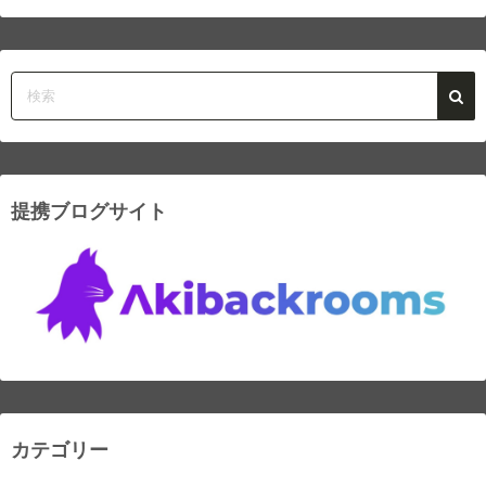
提携ブログサイト
カテゴリー