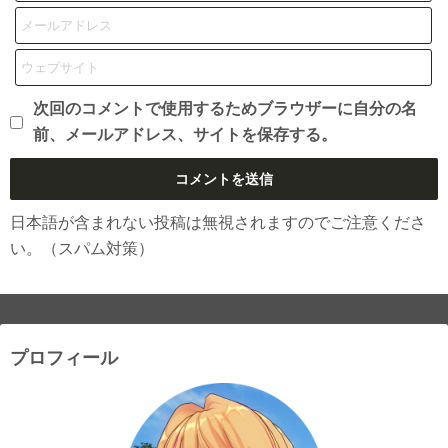
次回のコメントで使用するためブラウザーに自分の名
前、メールアドレス、サイトを保存する。
日本語が含まれない投稿は無視されますのでご注意くださ
い。（スパム対策）
プロフィール