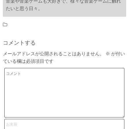
音楽や音楽ゲームも大好きで、様々な音楽ゲームに触れ
たいと思う日々。
コメントする
メールアドレスが公開されることはありません。
※
が付い
ている欄は必須項目です