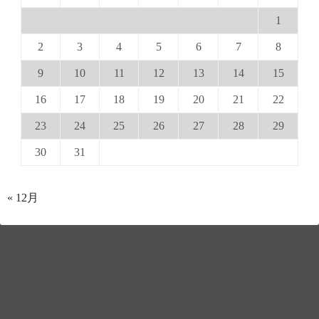
1
2
3
4
5
6
7
8
9
10
11
12
13
14
15
16
17
18
19
20
21
22
23
24
25
26
27
28
29
30
31
« 12月